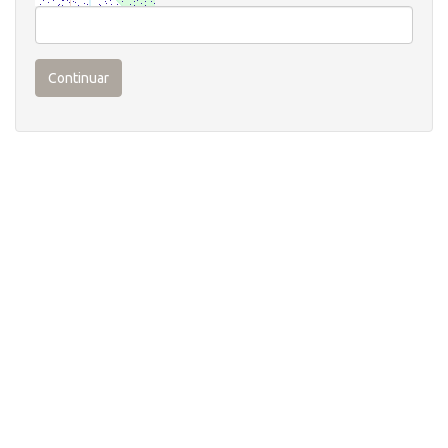
Continuar